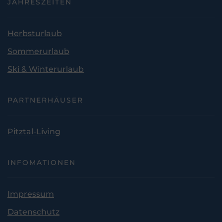
JAHRESZEITEN
Herbsturlaub
Sommerurlaub
Ski & Winterurlaub
PARTNERHÄUSER
Pitztal-Living
INFOMATIONEN
Impressum
Datenschutz