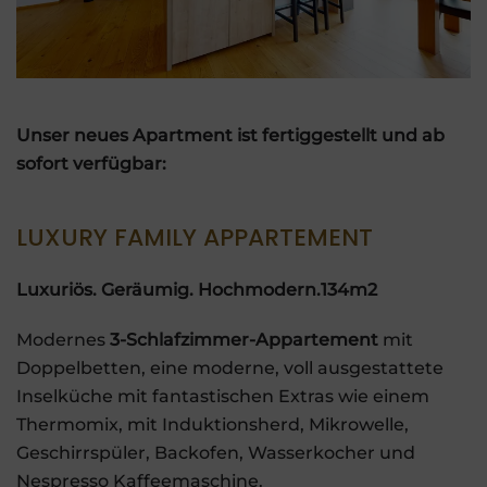
Unser neues Apartment ist fertiggestellt und ab
sofort verfügbar:
LUXURY FAMILY APPARTEMENT
Luxuriös. Geräumig. Hochmodern.134m2
Modernes
3-Schlafzimmer-Appartement
mit
Doppelbetten, eine moderne, voll ausgestattete
Inselküche mit fantastischen Extras wie einem
Thermomix, mit Induktionsherd, Mikrowelle,
Geschirrspüler, Backofen, Wasserkocher und
Nespresso Kaffeemaschine.