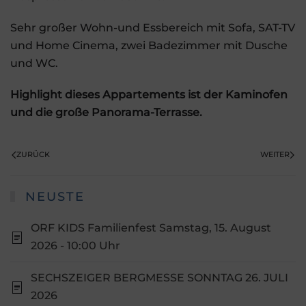
Sehr großer Wohn-und Essbereich mit Sofa, SAT-TV
und Home Cinema, zwei Badezimmer mit Dusche
und WC.
Highlight dieses Appartements ist der Kaminofen
und die große Panorama-Terrasse.
ZURÜCK
WEITER
NEUSTE
ORF KIDS Familienfest Samstag, 15. August
2026 - 10:00 Uhr
SECHSZEIGER BERGMESSE SONNTAG 26. JULI
2026