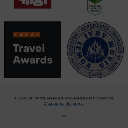
©
2026
All rights reserved. Powered by Marx Resorts.
Created by deepgrey
.