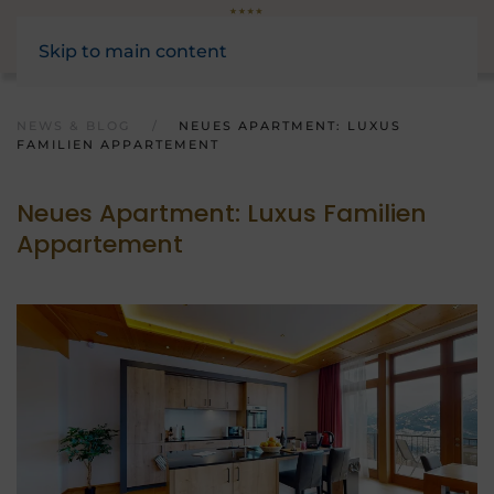
Skip to main content
NEWS & BLOG
NEUES APARTMENT: LUXUS
FAMILIEN APPARTEMENT
Neues Apartment: Luxus Familien
Appartement