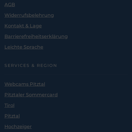
AGB
Widerrufsbelehrung
Kontakt & Lage
Barrierefreiheitserklärung
Leichte Sprache
SERVICES & REGION
Webcams Pitztal
Pitztaler Sommercard
Tirol
Pitztal
Hochzeiger