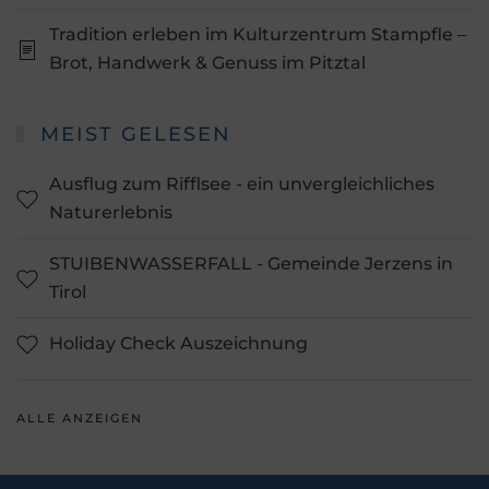
Tradition erleben im Kulturzentrum Stampfle –
Brot, Handwerk & Genuss im Pitztal
MEIST GELESEN
Ausflug zum Rifflsee - ein unvergleichliches
Naturerlebnis
STUIBENWASSERFALL - Gemeinde Jerzens in
Tirol
Holiday Check Auszeichnung
ALLE ANZEIGEN