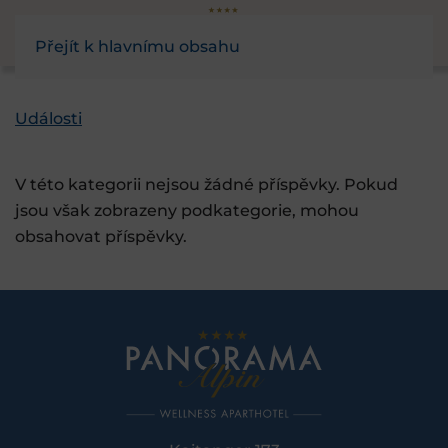
Přejít k hlavnímu obsahu
Události
V této kategorii nejsou žádné příspěvky. Pokud
jsou však zobrazeny podkategorie, mohou
obsahovat příspěvky.