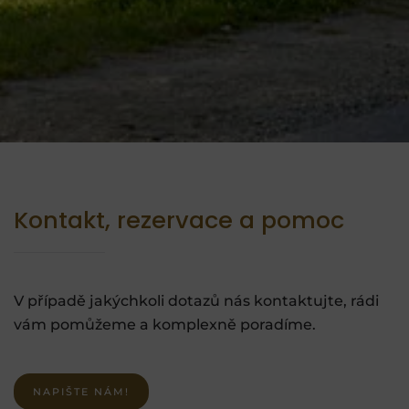
Kontakt, rezervace a pomoc
V případě jakýchkoli dotazů nás kontaktujte, rádi
vám pomůžeme a komplexně poradíme.
NAPIŠTE NÁM!