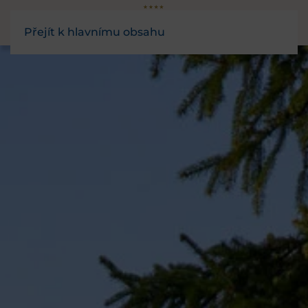
Přejít k hlavnímu obsahu