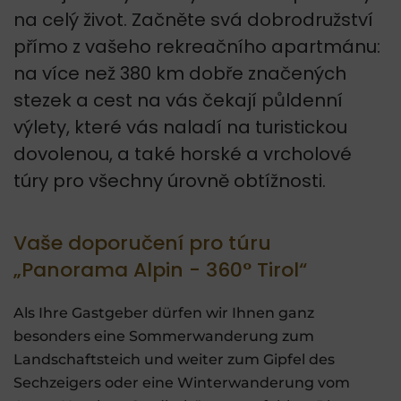
na celý život. Začněte svá dobrodružství
přímo z vašeho rekreačního apartmánu:
na více než 380 km dobře značených
stezek a cest na vás čekají půldenní
výlety, které vás naladí na turistickou
dovolenou, a také horské a vrcholové
túry pro všechny úrovně obtížnosti.
Vaše doporučení pro túru
„Panorama Alpin - 360° Tirol“
Als Ihre Gastgeber dürfen wir Ihnen ganz
besonders eine Sommerwanderung zum
Landschaftsteich und weiter zum Gipfel des
Sechzeigers oder eine Winterwanderung vom