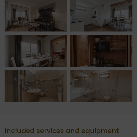
Included services and equipment