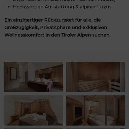
Hochwertige Ausstattung & alpiner Luxus
Ein einzigartiger Rückzugsort für alle, die
Großzügigkeit, Privatsphäre und exklusiven
Wellnesskomfort in den Tiroler Alpen suchen.