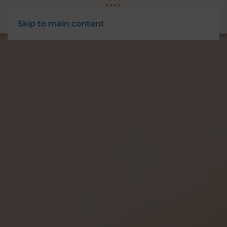
Skip to main content