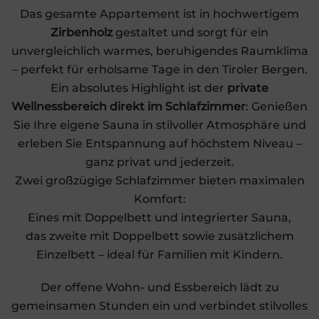
Das gesamte Appartement ist in hochwertigem
Zirbenholz
gestaltet und sorgt für ein
unvergleichlich warmes, beruhigendes Raumklima
– perfekt für erholsame Tage in den Tiroler Bergen.
Ein absolutes Highlight ist der
private
Wellnessbereich direkt im Schlafzimmer
: Genießen
Sie Ihre eigene Sauna in stilvoller Atmosphäre und
erleben Sie Entspannung auf höchstem Niveau –
ganz privat und jederzeit.
Zwei großzügige Schlafzimmer bieten maximalen
Komfort:
Eines mit Doppelbett und integrierter Sauna,
das zweite mit Doppelbett sowie zusätzlichem
Einzelbett – ideal für Familien mit Kindern.
Der offene Wohn- und Essbereich lädt zu
gemeinsamen Stunden ein und verbindet stilvolles