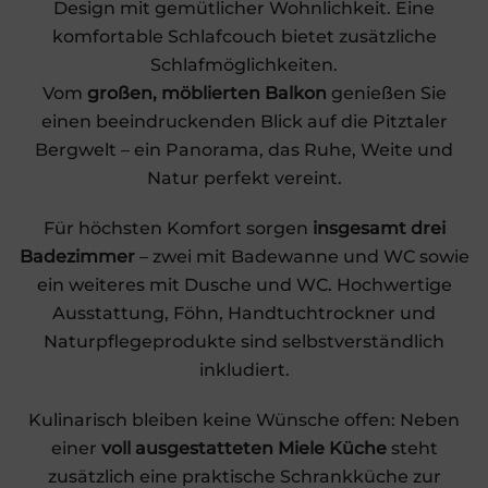
Design mit gemütlicher Wohnlichkeit. Eine
komfortable Schlafcouch bietet zusätzliche
Schlafmöglichkeiten.
Vom
großen, möblierten Balkon
genießen Sie
einen beeindruckenden Blick auf die Pitztaler
Bergwelt – ein Panorama, das Ruhe, Weite und
Natur perfekt vereint.
Für höchsten Komfort sorgen
insgesamt drei
Badezimmer
– zwei mit Badewanne und WC sowie
ein weiteres mit Dusche und WC. Hochwertige
Ausstattung, Föhn, Handtuchtrockner und
Naturpflegeprodukte sind selbstverständlich
inkludiert.
Kulinarisch bleiben keine Wünsche offen: Neben
einer
voll ausgestatteten Miele Küche
steht
zusätzlich eine praktische Schrankküche zur