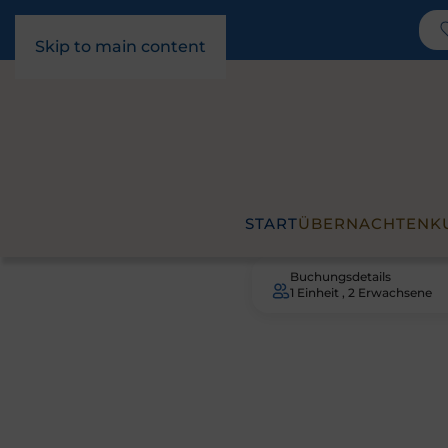
Skip to main content
START
ÜBERNACHTEN
K
Buchungsdetails
1 Einheit , 2 Erwachsene