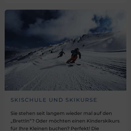
SKISCHULE UND SKIKURSE
Sie stehen seit langem wieder mal auf den
„Brettln“? Oder möchten einen Kinderskikurs
für Ihre Kleinen buchen? Perfekt! Die