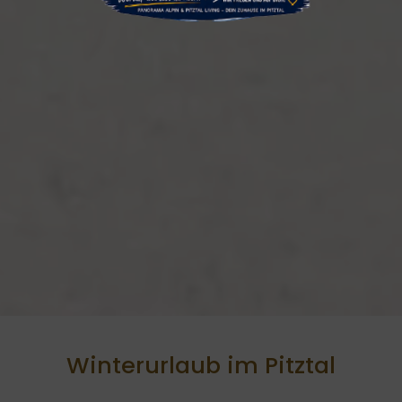
Winterurlaub im Pitztal