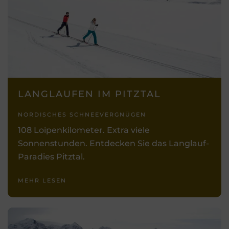
LANGLAUFEN IM PITZTAL
NORDISCHES SCHNEEVERGNÜGEN
108 Loipenkilometer. Extra viele
Sonnenstunden. Entdecken Sie das Langlauf-
Paradies Pitztal.
MEHR LESEN