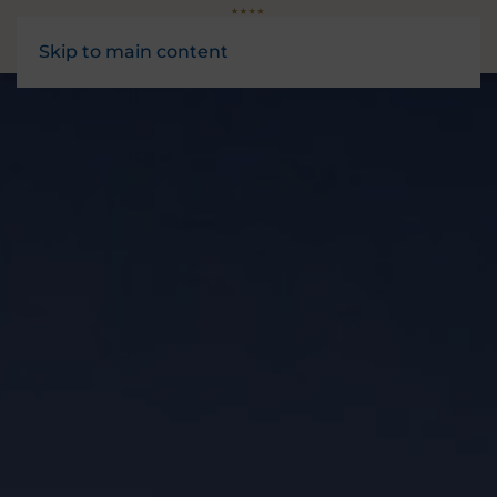
Skip to main content