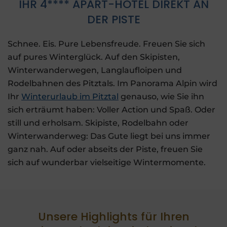
IHR 4**** APART-HOTEL DIREKT AN
DER PISTE
Schnee. Eis. Pure Lebensfreude. Freuen Sie sich
auf pures Winterglück. Auf den Skipisten,
Winterwanderwegen, Langlaufloipen und
Rodelbahnen des Pitztals. Im Panorama Alpin wird
Ihr
Winterurlaub im Pitztal
genauso, wie Sie ihn
sich erträumt haben: Voller Action und Spaß. Oder
still und erholsam. Skipiste, Rodelbahn oder
Winterwanderweg: Das Gute liegt bei uns immer
ganz nah. Auf oder abseits der Piste, freuen Sie
sich auf wunderbar vielseitige Wintermomente.
Unsere Highlights für Ihren