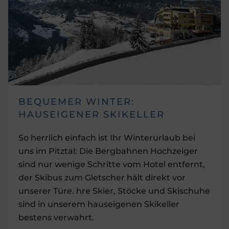
BEQUEMER WINTER:
HAUSEIGENER SKIKELLER
So herrlich einfach ist Ihr Winterurlaub bei
uns im Pitztal: Die Bergbahnen Hochzeiger
sind nur wenige Schritte vom Hotel entfernt,
der Skibus zum Gletscher hält direkt vor
unserer Türe. hre Skier, Stöcke und Skischuhe
sind in unserem hauseigenen Skikeller
bestens verwahrt.