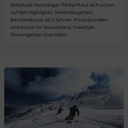
Skischule Hochzeiger Pitztal freut sich schon
auf Sie! Highlights: Skikindergarten,
Bambinikurse ab 3 Jahren, Privatstunden
und Kurse für Snowboard, Freestyle,
Tourengehen und mehr.