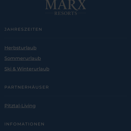
JAHRESZEITEN
Herbsturlaub
Sommerurlaub
Ski & Winterurlaub
PARTNERHÄUSER
Pitztal-Living
INFOMATIONEN