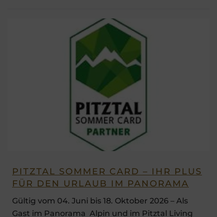
PITZTAL SOMMER CARD – IHR PLUS
FÜR DEN URLAUB IM PANORAMA
Gültig vom 04. Juni bis 18. Oktober 2026 – Als
Gast im Panorama Alpin und im Pitztal Living