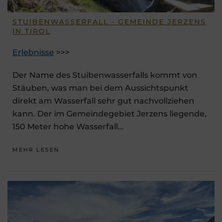
STUIBENWASSERFALL - GEMEINDE JERZENS
IN TIROL
Erlebnisse
>>>
Der Name des Stuibenwasserfalls kommt von
Stäuben, was man bei dem Aussichtspunkt
direkt am Wasserfall sehr gut nachvollziehen
kann. Der im Gemeindegebiet Jerzens liegende,
150 Meter hohe Wasserfall…
MEHR LESEN