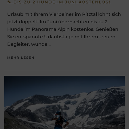
🐾 BIS ZU 2 HUNDE IM JUNI KOSTENLOS!
Urlaub mit Ihrem Vierbeiner im Pitztal lohnt sich
jetzt doppelt! Im Juni übernachten bis zu 2
Hunde im Panorama Alpin kostenlos. Genießen
Sie entspannte Urlaubstage mit Ihrem treuen
Begleiter, wunde…
MEHR LESEN