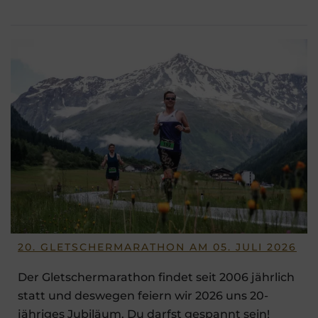
20. GLETSCHERMARATHON AM 05. JULI 2026
Der Gletschermarathon findet seit 2006 jährlich
statt und deswegen feiern wir 2026 uns 20-
jähriges Jubiläum. Du darfst gespannt sein!