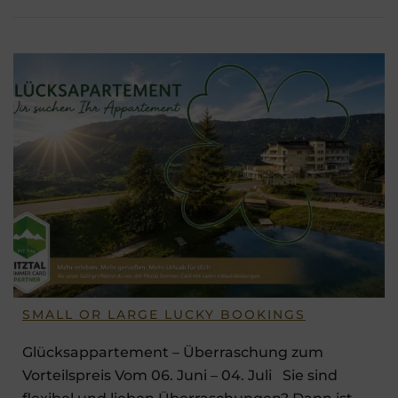
SMALL OR LARGE LUCKY BOOKINGS
Glücksappartement – Überraschung zum
Vorteilspreis Vom 06. Juni – 04. Juli Sie sind