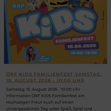
ORF KIDS FAMILIENFEST SAMSTAG,
15. AUGUST 2026 - 10:00 UHR
Samstag, 15. August 2026 - 10:00 Uhr
Information ORF KIDS Familienfest am
Hochzeiger! Freut euch auf einen
unvergesslichen Tag voller Spaß, Spiel und