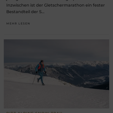
Inzwischen ist der Gletschermarathon ein fester
Bestandteil der S…
MEHR LESEN