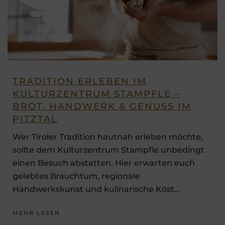
TRADITION ERLEBEN IM
KULTURZENTRUM STAMPFLE –
BROT, HANDWERK & GENUSS IM
PITZTAL
Wer Tiroler Tradition hautnah erleben möchte,
sollte dem Kulturzentrum Stampfle unbedingt
einen Besuch abstatten. Hier erwarten euch
gelebtes Brauchtum, regionale
Handwerkskunst und kulinarische Köst…
MEHR LESEN