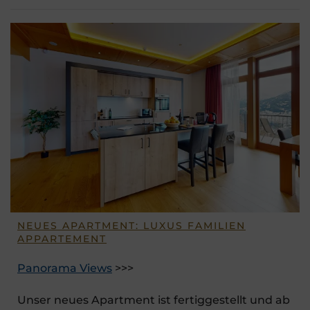
NEUES APARTMENT: LUXUS FAMILIEN
APPARTEMENT
Panorama Views
>>>
Unser neues Apartment ist fertiggestellt und ab