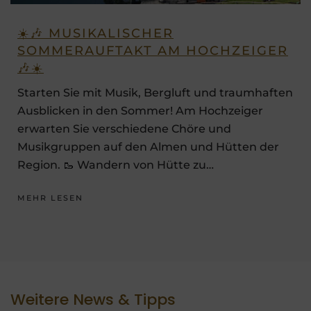
☀️🎶 MUSIKALISCHER
SOMMERAUFTAKT AM HOCHZEIGER
🎶☀️
Starten Sie mit Musik, Bergluft und traumhaften
Ausblicken in den Sommer! Am Hochzeiger
erwarten Sie verschiedene Chöre und
Musikgruppen auf den Almen und Hütten der
Region. 🥾 Wandern von Hütte zu…
MEHR LESEN
Weitere News & Tipps