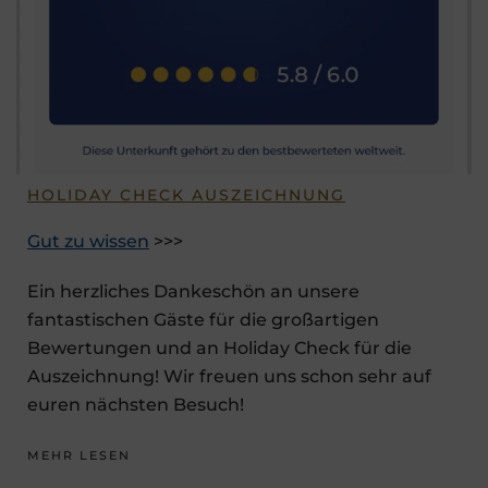
HOLIDAY CHECK AUSZEICHNUNG
Gut zu wissen
>>>
Ein herzliches Dankeschön an unsere
fantastischen Gäste für die großartigen
Bewertungen und an Holiday Check für die
Auszeichnung! Wir freuen uns schon sehr auf
euren nächsten Besuch!
MEHR LESEN