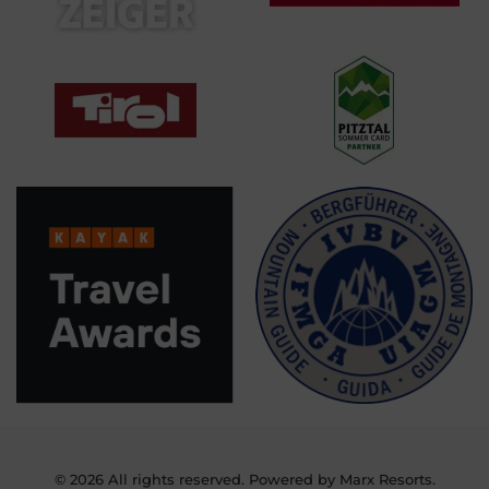
©
2026
All rights reserved. Powered by Marx Resorts.