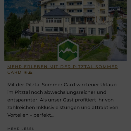
MEHR ERLEBEN MIT DER PITZTAL SOMMER
CARD ☀️⛰️
Mit der Pitztal Sommer Card wird euer Urlaub
im Pitztal noch abwechslungsreicher und
entspannter. Als unser Gast profitiert ihr von
zahlreichen Inklusivleistungen und attraktiven
Vorteilen – perfekt…
MEHR LESEN