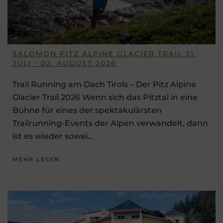
SALOMON PITZ ALPINE GLACIER TRAIL 31.
JULI - 02. AUGUST 2026
Trail Running am Dach Tirols – Der Pitz Alpine
Glacier Trail 2026 Wenn sich das Pitztal in eine
Bühne für eines der spektakulärsten
Trailrunning-Events der Alpen verwandelt, dann
ist es wieder sowei…
MEHR LESEN