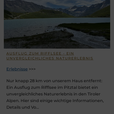
AUSFLUG ZUM RIFFLSEE - EIN
UNVERGLEICHLICHES NATURERLEBNIS
Erlebnisse
>>>
Nur knapp 28 km von unserem Haus entfernt:
Ein Ausflug zum Rifflsee im Pitztal bietet ein
unvergleichliches Naturerlebnis in den Tiroler
Alpen. Hier sind einige wichtige Informationen,
Details und Vo…