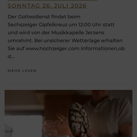
SONNTAG 26. JULI 2026
Der Gottesdienst findet beim
Sechszeiger Gipfelkreuz um 12:00 Uhr statt
und wird von der Musikkapelle Jerzens
umrahmt. Bei unsicherer Wetterlage erhalten
Sie auf www.hochzeiger.com Informationen,ob
d…
MEHR LESEN