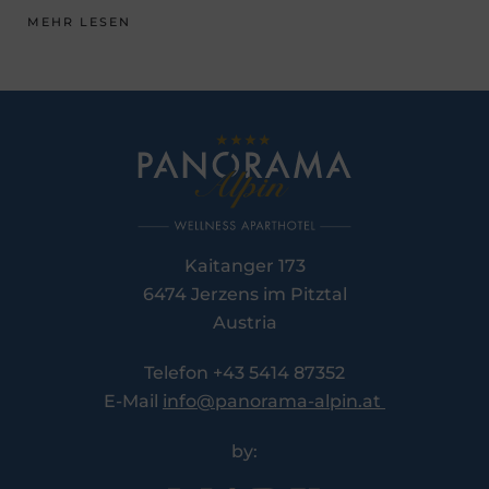
MEHR LESEN
Kaitanger 173
6474 Jerzens im Pitztal
Austria
Telefon +43 5414 87352
E-Mail
info@panorama-alpin.at
by: