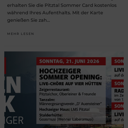
erhalten Sie die Pitztal Sommer Card kostenlos
während Ihres Aufenthalts. Mit der Karte
genießen Sie zah…
MEHR LESEN