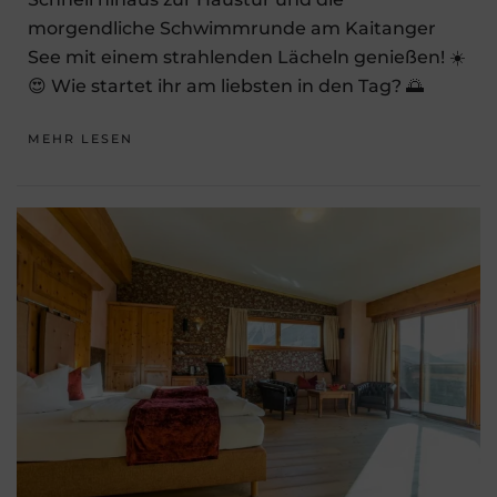
morgendliche Schwimmrunde am Kaitanger
See mit einem strahlenden Lächeln genießen! ☀️
😍 Wie startet ihr am liebsten in den Tag? 🌅
MEHR LESEN