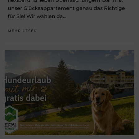
flexibel und lieben Überraschungen? Dann ist
unser Glücksappartement genau das Richtige
für Sie! Wir wählen da…
MEHR LESEN