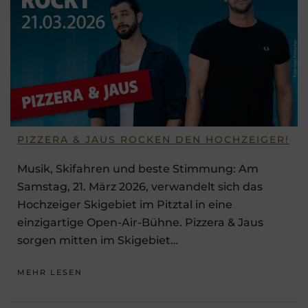
PIZZERA & JAUS ROCKEN DEN HOCHZEIGER!
Musik, Skifahren und beste Stimmung: Am
Samstag, 21. März 2026, verwandelt sich das
Hochzeiger Skigebiet im Pitztal in eine
einzigartige Open-Air-Bühne. Pizzera & Jaus
sorgen mitten im Skigebiet…
MEHR LESEN