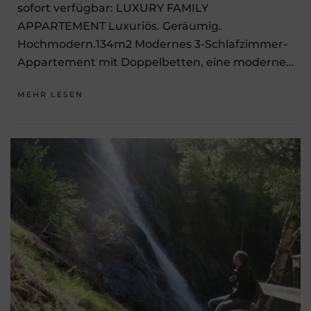
sofort verfügbar: LUXURY FAMILY
APPARTEMENT Luxuriös. Geräumig.
Hochmodern.134m2 Modernes 3-Schlafzimmer-
Appartement mit Doppelbetten, eine moderne…
MEHR LESEN