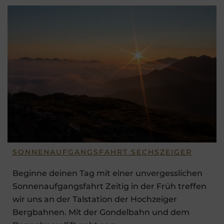
SONNENAUFGANGSFAHRT SECHSZEIGER
Beginne deinen Tag mit einer unvergesslichen
Sonnenaufgangsfahrt Zeitig in der Früh treffen
wir uns an der Talstation der Hochzeiger
Bergbahnen. Mit der Gondelbahn und dem