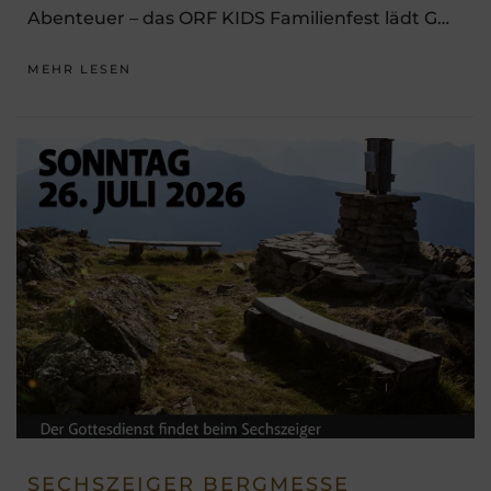
Abenteuer – das ORF KIDS Familienfest lädt G…
MEHR LESEN
SECHSZEIGER BERGMESSE