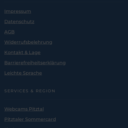
Impressum
Datenschutz
AGB
Widerrufsbelehrung
Kontakt & Lage
Barrierefreiheitserklärung
Leichte Sprache
SERVICES & REGION
Webcams Pitztal
Pitztaler Sommercard