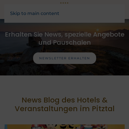
Skip to main content
Erhalten Sie News, spezielle Angebote
und Pauschalen
NEWSLETTER ERHALTEN
News Blog des Hotels &
Veranstaltungen im Pitztal