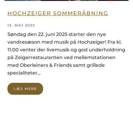
HOCHZEIGER SOMMERÅBNING
13. MAJ 2025
Søndag den 22. juni 2025 starter den nye
vandresæson med musik på Hochzeiger! Fra kl.
11:00 venter der livemusik og god underholdning
på Zeigerrestauranten ved mellemstationen
med Oberleiners & Friends samt grillede
specialiteter…
LÆS MERE