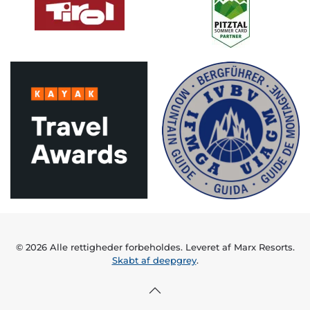
©
2026
Alle rettigheder forbeholdes. Leveret af Marx Resorts.
Skabt af deepgrey
.