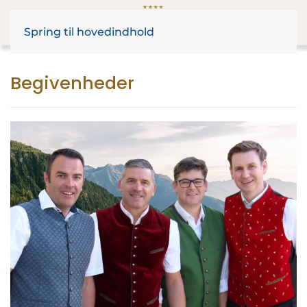
Spring til hovedindhold
Begivenheder