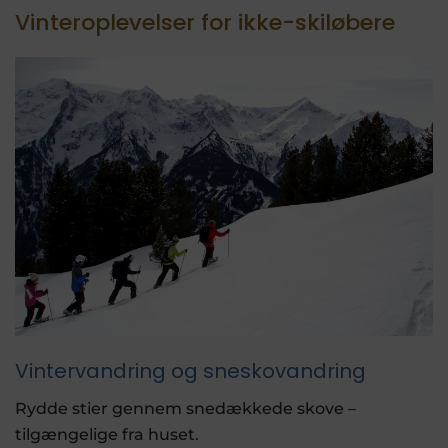
Vinteroplevelser for ikke-skiløbere
Vintervandring og sneskovandring
Rydde stier gennem snedækkede skove –
tilgængelige fra huset.