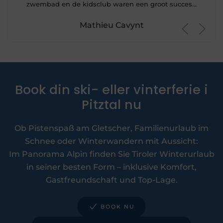
zwembad en de kidsclub waren een groot succes…
Mathieu Cavynt
Book din ski- eller vinterferie i
Pitztal nu
Ob Pistenspaß am Gletscher, Familienurlaub im
Schnee oder Winterwandern mit Aussicht:
Im Panorama Alpin finden Sie Tiroler Winterurlaub
in seiner besten Form – inklusive Komfort,
Gastfreundschaft und Top-Lage.
BOOK NU