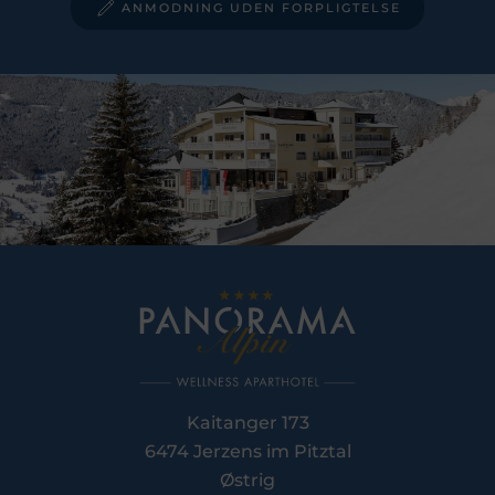
ANMODNING UDEN FORPLIGTELSE
Kaitanger 173
6474 Jerzens im Pitztal
Østrig