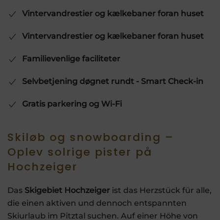
Vintervandrestier og kælkebaner foran huset
Vintervandrestier og kælkebaner foran huset
Familievenlige faciliteter
Selvbetjening døgnet rundt - Smart Check-in
Gratis parkering og Wi-Fi
Skiløb og snowboarding –
Oplev solrige pister på
Hochzeiger
Das
Skigebiet Hochzeiger
ist das Herzstück für alle,
die einen aktiven und dennoch entspannten
Skiurlaub im Pitztal suchen. Auf einer Höhe von