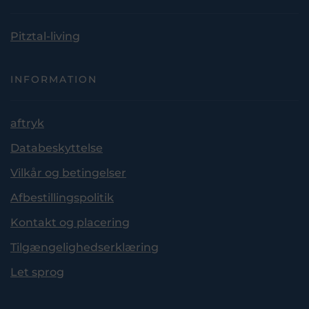
Pitztal-living
INFORMATION
aftryk
Databeskyttelse
Vilkår og betingelser
Afbestillingspolitik
Kontakt og placering
Tilgængelighedserklæring
Let sprog