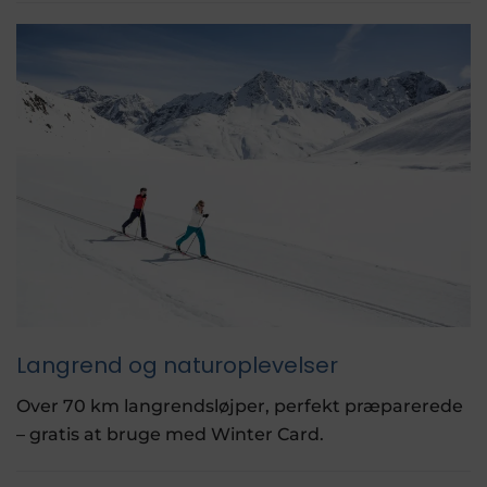
Langrend og naturoplevelser
Over 70 km langrendsløjper, perfekt præparerede
– gratis at bruge med Winter Card.