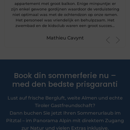
appartement met groot balkon. Enige minpuntje: er
zijn enkel gewone gordijnen waardoor de verduistering
niet optimaal was met de ochtendzon op onze ramen.
Het personeel was vriendelijk en behulpzaam. Het
zwembad en de kidsclub waren een groot succes…
Mathieu Cavynt
Book din sommerferie nu –
med den bedste prisgaranti
Lust auf frische Bergluft, weite Almen und echte
Tiroler Gastfreundschaft?
Dann buchen Sie jetzt Ihren Sommerurlaub im
Pitztal – im Panorama Alpin mit direktem Zugang
zur Natur und vielen Extras inklusive.