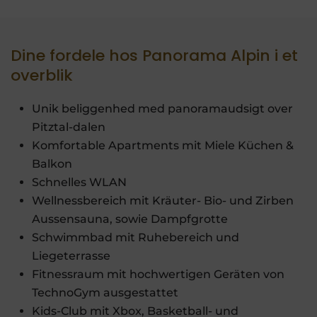
Dine fordele hos Panorama Alpin i et
overblik
Unik beliggenhed med panoramaudsigt over
Pitztal-dalen
Komfortable Apartments mit Miele Küchen &
Balkon
Schnelles WLAN
Wellnessbereich mit Kräuter- Bio- und Zirben
Aussensauna, sowie Dampfgrotte
Schwimmbad mit Ruhebereich und
Liegeterrasse
Fitnessraum mit hochwertigen Geräten von
TechnoGym ausgestattet
Kids-Club mit Xbox, Basketball- und