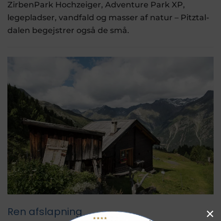
ZirbenPark Hochzeiger, Adventure Park XP,
legepladser, vandfald og masser af natur – Pitztal-
dalen begejstrer også de små.
Ren afslapning
×