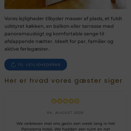
Vores lejligheder tilbyder masser af plads, et fuldt
udstyret køkken, en balkon eller terrasse med
panoramaudsigt og komfortable senge til
afslappende nætter. Ideelt for par, familier og
aktive feriegæster.
TIL LEJLIGHEDERNE
Her er hvad vores gæster siger
04. AUGUST 2026
We verbleven met ons gezin een week lang in het
Panorama hotel. We hadden een ruim en net