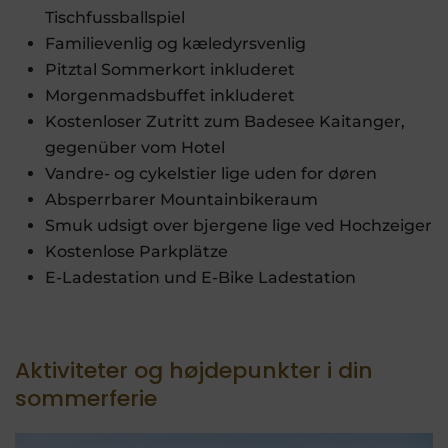
Tischfussballspiel
Familievenlig og kæledyrsvenlig
Pitztal Sommerkort inkluderet
Morgenmadsbuffet inkluderet
Kostenloser Zutritt zum Badesee Kaitanger,
gegenüber vom Hotel
Vandre- og cykelstier lige uden for døren
Absperrbarer Mountainbikeraum
Smuk udsigt over bjergene lige ved Hochzeiger
Kostenlose Parkplätze
E-Ladestation und E-Bike Ladestation
Aktiviteter og højdepunkter i din
sommerferie