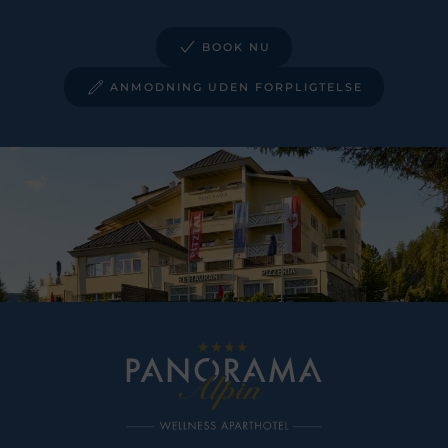
BOOK NU
ANMODNING UDEN FORPLIGTELSE