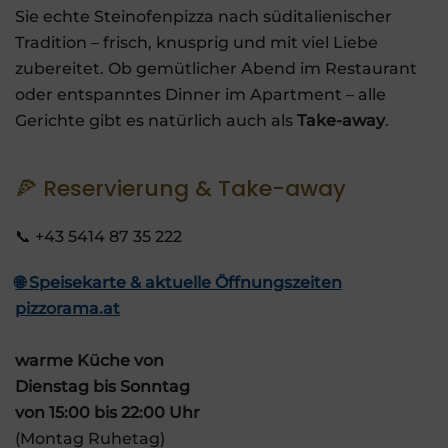
Sie echte Steinofenpizza nach süditalienischer
Tradition – frisch, knusprig und mit viel Liebe
zubereitet. Ob gemütlicher Abend im Restaurant
oder entspanntes Dinner im Apartment – alle
Gerichte gibt es natürlich auch als
Take-away
.
🍕 Reservierung & Take-away
📞 +43 5414 87 35 222
🌐 Speisekarte & aktuelle Öffnungszeiten
pizzorama.at
warme Küche von
Dienstag bis Sonntag
von 15:00 bis 22:00 Uhr
(Montag Ruhetag)