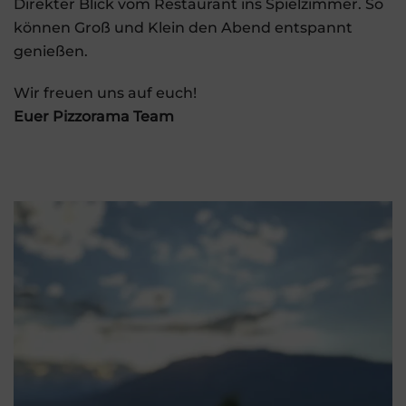
Direkter Blick vom Restaurant ins Spielzimmer. So
können Groß und Klein den Abend entspannt
genießen.
Wir freuen uns auf euch!
Euer Pizzorama Team