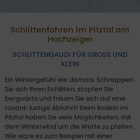
Schlittenfahren
im Pitztal am
Hochzeiger
SCHLITTENGAUDI FÜR GROSS UND
KLEIN
Ein Wintergefühl wie damals: Schnappen
Sie sich Ihren Schlitten, stapfen Sie
bergwärts und freuen Sie sich auf eine
rasant-lustige Abfahrt! Beim Rodeln im
Pitztal haben Sie viele Möglichkeiten, mit
dem Winterwind um die Wette zu pfeifen.
Wie wäre es zum Beispiel mit einer