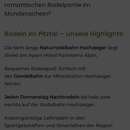
romantischen Rodelpartie im
Mondenschein?
Rodeln im Pitztal – unsere Highlights:
Die 6km lange
Naturrodelbahn Hochzeiger
liegt
direkt am Apart-Hotel Panorama Alpin.
Bequemer Rodelspaß: Einfach mit
der
Gondelbahn
zur Mittelstation Hochzeiger
fahren.
Jeden Donnerstag Nachtrodeln
bis halb zwei
nachts auf der Rodelbahn Hochzeiger.
Kostengünstige Leihrodeln in den
Sportgeschäften und Skiverleihen der Region