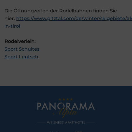
Die Öffnungzeiten der Rodelbahnen finden Sie
hier:
https://www.pitztal.com/de/winter/skigebiete/ak
in-tirol
Rodelverleih:
Sport Schultes
Sport Lentsch