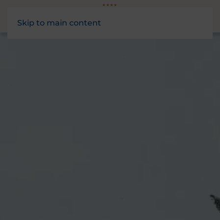
Skip to main content