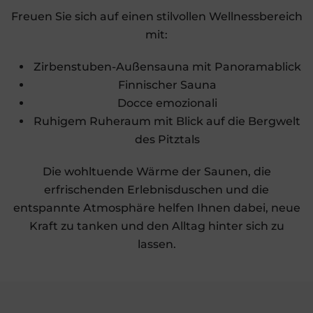
Freuen Sie sich auf einen stilvollen Wellnessbereich
mit:
Zirbenstuben-Außensauna mit Panoramablick
Finnischer Sauna
Docce emozionali
Ruhigem Ruheraum mit Blick auf die Bergwelt
des Pitztals
Die wohltuende Wärme der Saunen, die
erfrischenden Erlebnisduschen und die
entspannte Atmosphäre helfen Ihnen dabei, neue
Kraft zu tanken und den Alltag hinter sich zu
lassen.