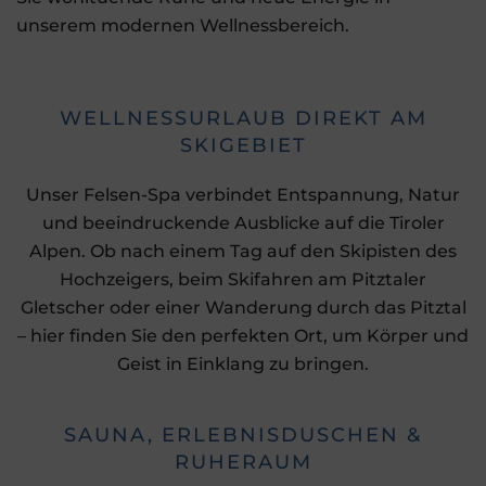
unserem modernen Wellnessbereich.
WELLNESSURLAUB DIREKT AM
SKIGEBIET
Unser Felsen-Spa verbindet Entspannung, Natur
und beeindruckende Ausblicke auf die Tiroler
Alpen. Ob nach einem Tag auf den Skipisten des
Hochzeigers, beim Skifahren am Pitztaler
Gletscher oder einer Wanderung durch das Pitztal
– hier finden Sie den perfekten Ort, um Körper und
Geist in Einklang zu bringen.
SAUNA, ERLEBNISDUSCHEN &
RUHERAUM