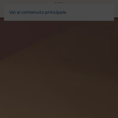
Vai al contenuto principale