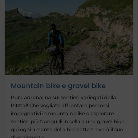
Mountain bike e gravel bike
Pura adrenalina sui sentieri variegati della
Pitztal! Che vogliate affrontare percorsi
impegnativi in ​​mountain bike o esplorare
sentieri più tranquilli in sella a una gravel bike,
qui ogni amante della bicicletta troverà il suo
divertimento.