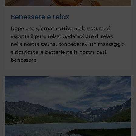
Benessere e relax
Dopo una giornata attiva nella natura, vi
aspetta il puro relax. Godetevi ore di relax
nella nostra sauna, concedetevi un massaggio
e ricaricate le batterie nella nostra oasi
benessere.