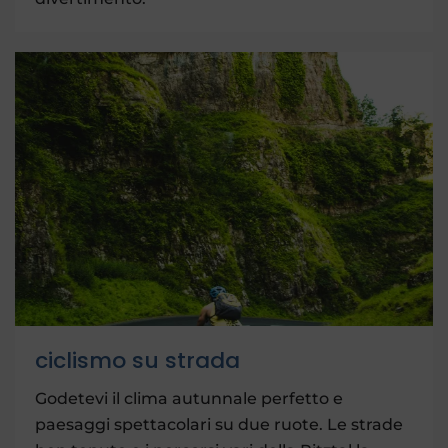
ciclismo su strada
Godetevi il clima autunnale perfetto e
paesaggi spettacolari su due ruote. Le strade