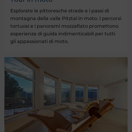
Esplorate le pittoresche strade e i passi di
montagna della valle Pitztal in moto. I percorsi
tortuosi e i panorami mozzafiato promettono
esperienze di guida indimenticabili per tutti
gli appassionati di moto.