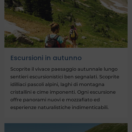
Escursioni in autunno
Scoprite il vivace paesaggio autunnale lungo
sentieri escursionistici ben segnalati. Scoprite
idilliaci pascoli alpini, laghi di montagna
cristallini e cime imponenti. Ogni escursione
offre panorami nuovi e mozzafiato ed
esperienze naturalistiche indimenticabili.