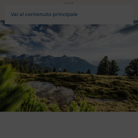
Vai al contenuto principale