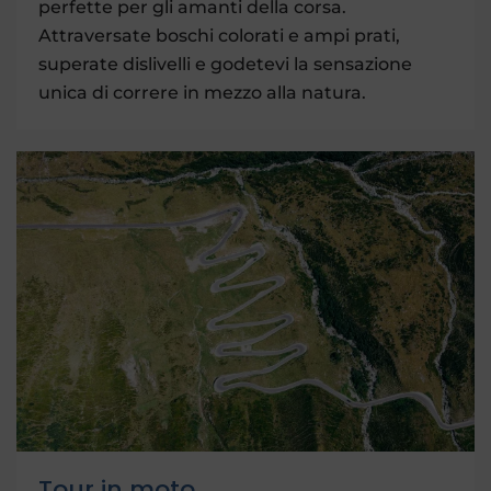
perfette per gli amanti della corsa.
Attraversate boschi colorati e ampi prati,
superate dislivelli e godetevi la sensazione
unica di correre in mezzo alla natura.
Tour in moto