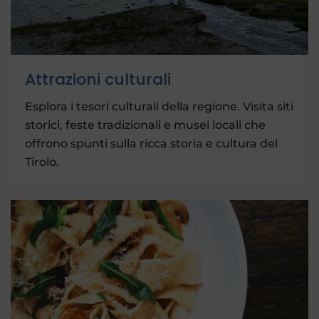
Attrazioni culturali
Esplora i tesori culturali della regione. Visita siti
storici, feste tradizionali e musei locali che
offrono spunti sulla ricca storia e cultura del
Tirolo.