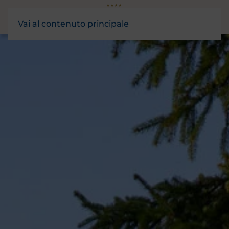
Vai al contenuto principale