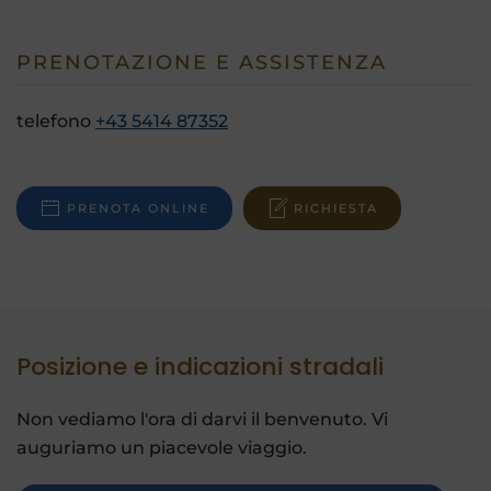
PRENOTAZIONE E ASSISTENZA
telefono
+43 5414 87352
PRENOTA ONLINE
RICHIESTA
Posizione e indicazioni stradali
Non vediamo l'ora di darvi il benvenuto. Vi
auguriamo un piacevole viaggio.