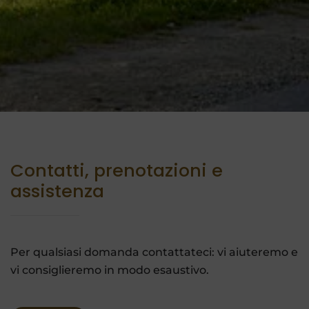
Contatti, prenotazioni e
assistenza
Per qualsiasi domanda contattateci: vi aiuteremo e
vi consiglieremo in modo esaustivo.