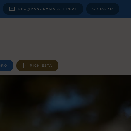
INFO@PANORAMA-ALPIN.AT
GUIDA 3D
BRO
RICHIESTA