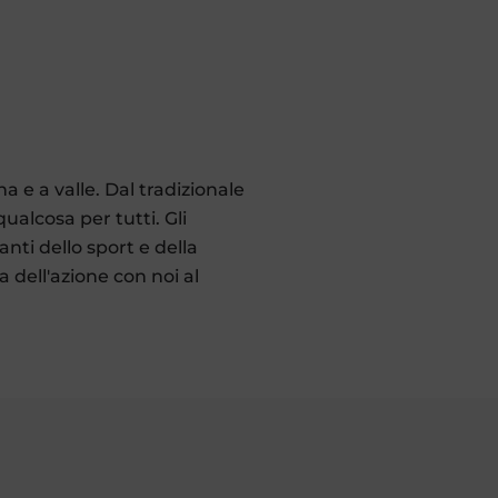
 e a valle. Dal tradizionale
qualcosa per tutti. Gli
nti dello sport e della
dell'azione con noi al