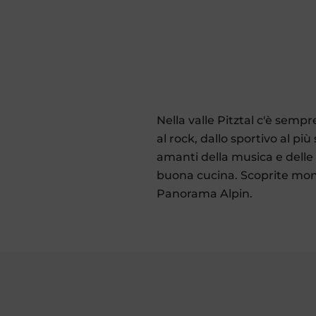
Nella valle Pitztal c'è semp
al rock, dallo sportivo al più
amanti della musica e delle 
buona cucina. Scoprite mont
Panorama Alpin.