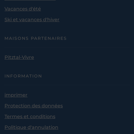
Vacances d'été
Ski et vacances d'hiver
MAISONS PARTENAIRES
Pitztal-Vivre
INFORMATION
imprimer
Protection des données
Termes et conditions
Politique d'annulation