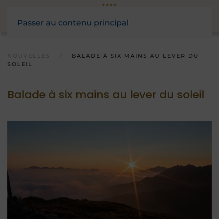
Passer au contenu principal
NOUVELLES
BALADE À SIX MAINS AU LEVER DU
SOLEIL
Balade à six mains au lever du soleil