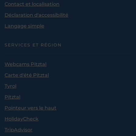
Contact et localisation
Déclaration d'accessibilité
Langage simple
SERVICES ET RÉGION
Webcams Pitztal
Carte d'été Pitztal
Tyrol
Pitztal
Pointeur vers le haut
HolidayCheck
TripAdvisor