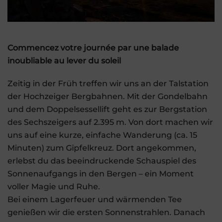
Commencez votre journée par une balade
inoubliable au lever du soleil
Zeitig in der Früh treffen wir uns an der Talstation
der Hochzeiger Bergbahnen. Mit der Gondelbahn
und dem Doppelsessellift geht es zur Bergstation
des Sechszeigers auf 2.395 m. Von dort machen wir
uns auf eine kurze, einfache Wanderung (ca. 15
Minuten) zum Gipfelkreuz. Dort angekommen,
erlebst du das beeindruckende Schauspiel des
Sonnenaufgangs in den Bergen – ein Moment
voller Magie und Ruhe.
Bei einem Lagerfeuer und wärmenden Tee
genießen wir die ersten Sonnenstrahlen. Danach