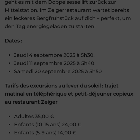
geht es mit dem Doppelsessellift zurück zur
Mittelstation. Im Zeigerrestaurant wartet bereits
ein leckeres Bergfrühstück auf dich – perfekt, um
den Tag energiegeladen zu starten!
Dates :
Jeudi 4 septembre 2025 à 5h30.
Jeudi 11 septembre 2025 à 5h40
Samedi 20 septembre 2025 à 5h50
Tarifs des excursions au lever du soleil : trajet
matinal en téléphérique et petit-déjeuner copieux
au restaurant Zeiger
Adultes 35,00 €
Enfants (10-15 ans) 24,00 €
Enfants (5-9 ans) 14,00 €