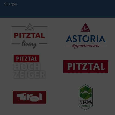
Slurpy