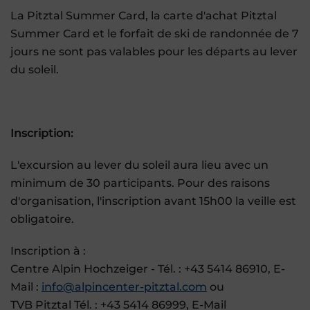
La Pitztal Summer Card, la carte d'achat Pitztal
Summer Card et le forfait de ski de randonnée de 7
jours ne sont pas valables pour les départs au lever
du soleil.
Inscription:
L'excursion au lever du soleil aura lieu avec un
minimum de 30 participants. Pour des raisons
d'organisation, l'inscription avant 15h00 la veille est
obligatoire.
Inscription à :
Centre Alpin Hochzeiger - Tél. : +43 5414 86910, E-
Mail :
info@alpincenter-pitztal.com
ou
TVB Pitztal Tél. : +43 5414 86999, E-Mail