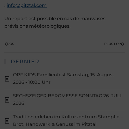
:
info@pitztal.com
Un report est possible en cas de mauvaises
prévisions météorologiques.
DOS
PLUS LOIN
DERNIER
ORF KIDS Familienfest Samstag, 15. August
2026 - 10:00 Uhr
SECHSZEIGER BERGMESSE SONNTAG 26. JULI
2026
Tradition erleben im Kulturzentrum Stampfle –
Brot, Handwerk & Genuss im Pitztal