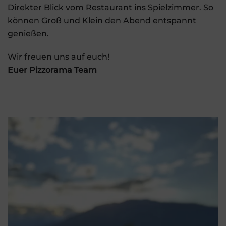
Direkter Blick vom Restaurant ins Spielzimmer. So
können Groß und Klein den Abend entspannt
genießen.
Wir freuen uns auf euch!
Euer Pizzorama Team