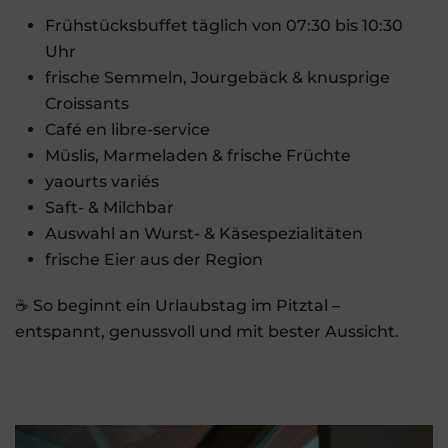
Frühstücksbuffet täglich von 07:30 bis 10:30
Uhr
frische Semmeln, Jourgebäck & knusprige
Croissants
Café en libre-service
Müslis, Marmeladen & frische Früchte
yaourts variés
Saft- & Milchbar
Auswahl an Wurst- & Käsespezialitäten
frische Eier aus der Region
☕ So beginnt ein Urlaubstag im Pitztal –
entspannt, genussvoll und mit bester Aussicht.