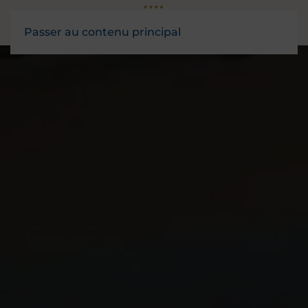
Passer au contenu principal