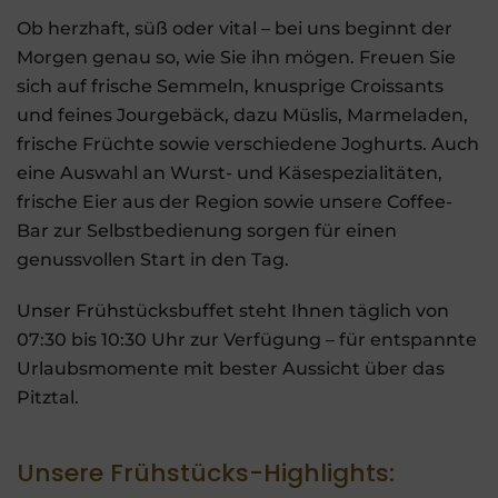
Ob herzhaft, süß oder vital – bei uns beginnt der
Morgen genau so, wie Sie ihn mögen. Freuen Sie
sich auf frische Semmeln, knusprige Croissants
und feines Jourgebäck, dazu Müslis, Marmeladen,
frische Früchte sowie verschiedene Joghurts. Auch
eine Auswahl an Wurst- und Käsespezialitäten,
frische Eier aus der Region sowie unsere Coffee-
Bar zur Selbstbedienung sorgen für einen
genussvollen Start in den Tag.
Unser Frühstücksbuffet steht Ihnen täglich von
07:30 bis 10:30 Uhr zur Verfügung – für entspannte
Urlaubsmomente mit bester Aussicht über das
Pitztal.
Unsere Frühstücks-Highlights: