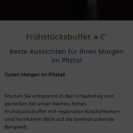
Frühstücksbuffet ☀️🥐
Beste Aussichten für Ihren Morgen
im Pitztal
Guten Morgen im Pitztal!
Starten Sie entspannt in den Urlaubstag und
genießen Sie unser kleines, feines
Frühstücksbuffet mit regionalen Köstlichkeiten
und herrlichem Blick auf die beeindruckende
Bergwelt.