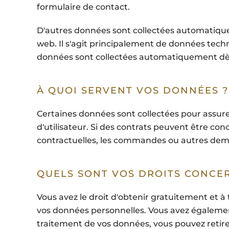
formulaire de contact.
D'autres données sont collectées automatiqu
web. Il s'agit principalement de données techn
données sont collectées automatiquement dès
À QUOI SERVENT VOS DONNÉES ?
Certaines données sont collectées pour assur
d'utilisateur. Si des contrats peuvent être con
contractuelles, les commandes ou autres de
QUELS SONT VOS DROITS CONCE
Vous avez le droit d'obtenir gratuitement et à
vos données personnelles. Vous avez également
traitement de vos données, vous pouvez retire