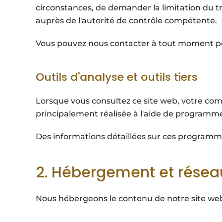
circonstances, de demander la limitation du t
auprès de l'autorité de contrôle compétente.
Vous pouvez nous contacter à tout moment pou
Outils d'analyse et outils tiers
Lorsque vous consultez ce site web, votre comp
principalement réalisée à l'aide de programmes
Des informations détaillées sur ces programmes
2. Hébergement et résea
Nous hébergeons le contenu de notre site web 