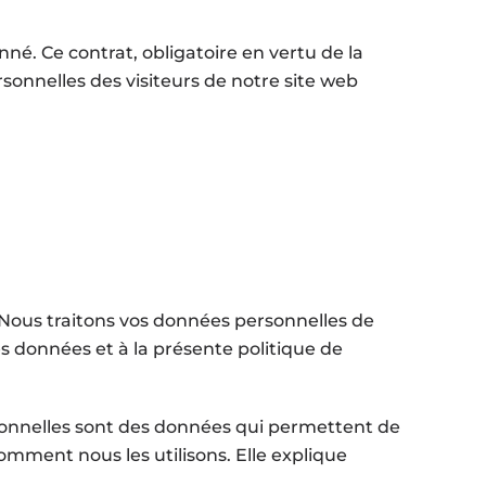
né. Ce contrat, obligatoire en vertu de la
rsonnelles des visiteurs de notre site web
 Nous traitons vos données personnelles de
 données et à la présente politique de
rsonnelles sont des données qui permettent de
omment nous les utilisons. Elle explique