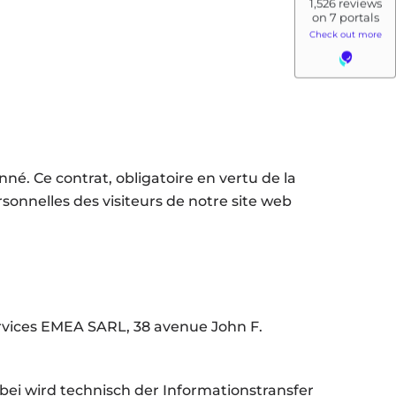
né. Ce contrat, obligatoire en vertu de la
rsonnelles des visiteurs de notre site web
vices EMEA SARL, 38 avenue John F.
bei wird technisch der Informationstransfer