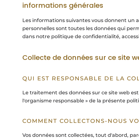
informations générales
Les informations suivantes vous donnent un a
personnelles sont toutes les données qui perm
dans notre politique de confidentialité, accessib
Collecte de données sur ce site 
QUI EST RESPONSABLE DE LA CO
Le traitement des données sur ce site web est 
l'organisme responsable » de la présente politi
COMMENT COLLECTONS-NOUS VO
Vos données sont collectées, tout d'abord, par