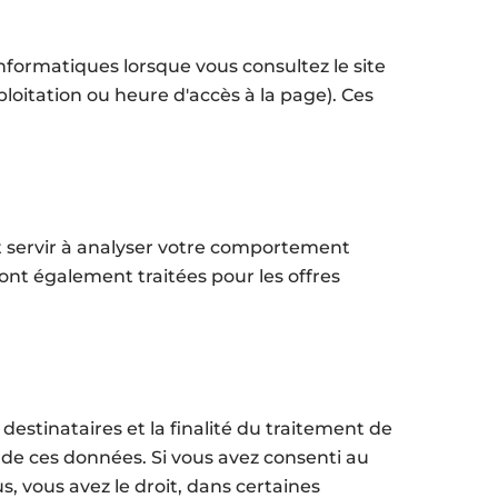
ormatiques lorsque vous consultez le site
loitation ou heure d'accès à la page). Ces
t servir à analyser votre comportement
ront également traitées pour les offres
destinataires et la finalité du traitement de
 de ces données. Si vous avez consenti au
 vous avez le droit, dans certaines