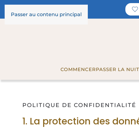
Passer au contenu principal
COMMENCER
PASSER LA NUI
POLITIQUE DE CONFIDENTIALITÉ
1. La protection des donn