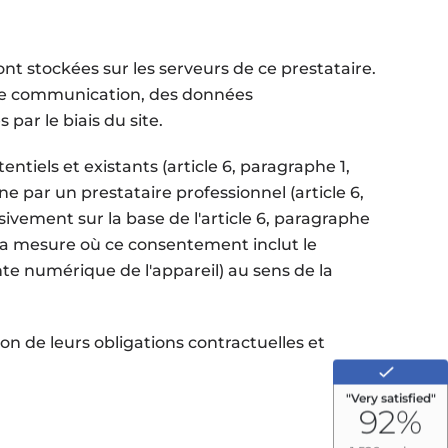
nt stockées sur les serveurs de ce prestataire.
de communication, des données
ar le biais du site.
ntiels et existants (article 6, paragraphe 1,
ne par un prestataire professionnel (article 6,
ivement sur la base de l'article 6, paragraphe
s la mesure où ce consentement inclut le
inte numérique de l'appareil) au sens de la
n de leurs obligations contractuelles et