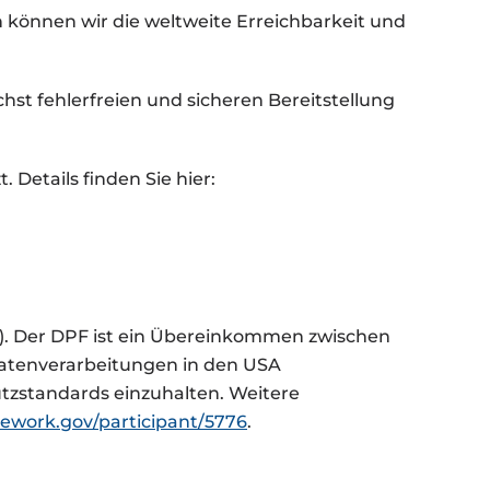
 können wir die weltweite Erreichbarkeit und
st fehlerfreien und sicheren Bereitstellung
Details finden Sie hier:
). Der DPF ist ein Übereinkommen zwischen
Datenverarbeitungen in den USA
utzstandards einzuhalten. Weitere
ework.gov/participant/5776
.