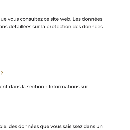
ue vous consultez ce site web. Les données
ons détaillées sur la protection des données
?
ent dans la section « Informations sur
mple, des données que vous saisissez dans un