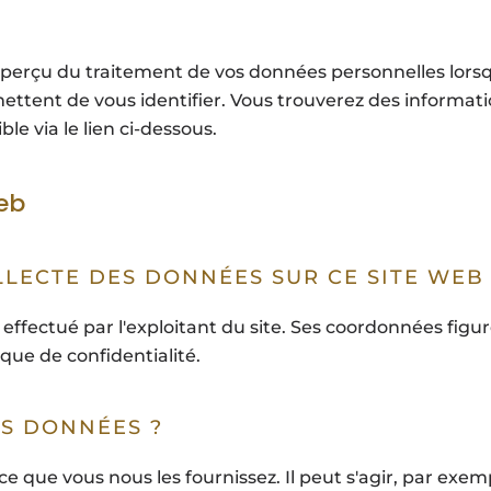
perçu du traitement de vos données personnelles lorsq
ettent de vous identifier. Vous trouverez des informati
le via le lien ci-dessous.
web
LLECTE DES DONNÉES SUR CE SITE WEB 
effectué par l'exploitant du site. Ses coordonnées figur
que de confidentialité.
S DONNÉES ?
ce que vous nous les fournissez. Il peut s'agir, par exe