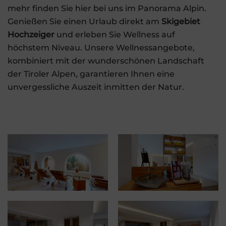
mehr finden Sie hier bei uns im Panorama Alpin.
Genießen Sie einen Urlaub direkt am
Skigebiet
Hochzeiger
und erleben Sie Wellness auf
höchstem Niveau. Unsere Wellnessangebote,
kombiniert mit der wunderschönen Landschaft
der Tiroler Alpen, garantieren Ihnen eine
unvergessliche Auszeit inmitten der Natur.