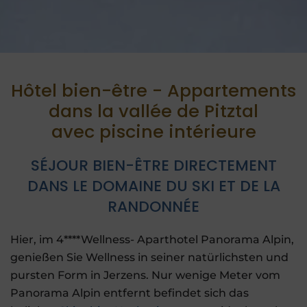
Hôtel bien-être - Appartements
dans la vallée de Pitztal
avec piscine intérieure
SÉJOUR BIEN-ÊTRE DIRECTEMENT
DANS LE DOMAINE DU SKI ET DE LA
RANDONNÉE
Hier, im 4****Wellness- Aparthotel Panorama Alpin,
genießen Sie Wellness in seiner natürlichsten und
pursten Form in Jerzens. Nur wenige Meter vom
Panorama Alpin entfernt befindet sich das