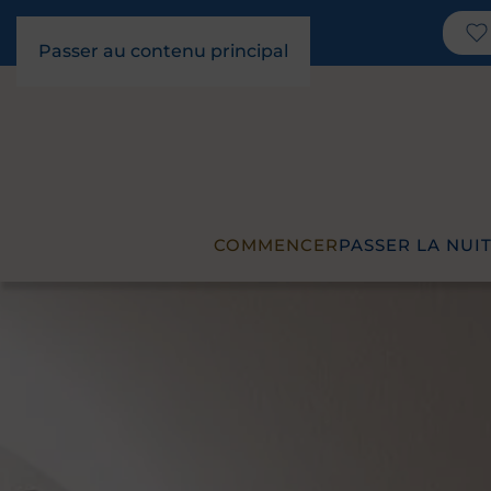
Passer au contenu principal
COMMENCER
PASSER LA NUI