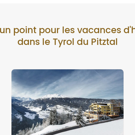
un point pour les vacances d'h
dans le Tyrol du Pitztal