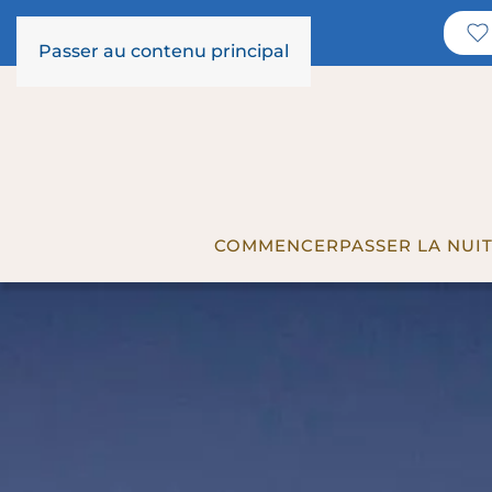
Passer au contenu principal
COMMENCER
PASSER LA NUI